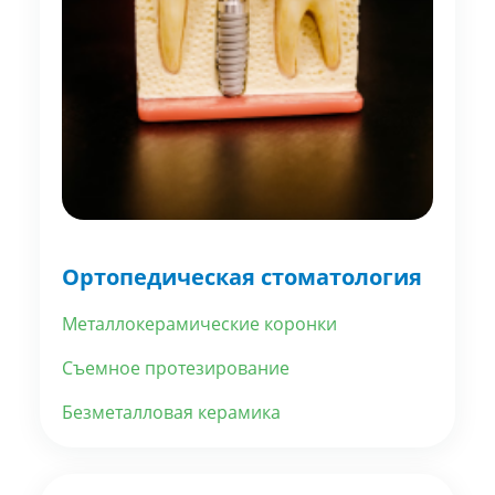
Ортопедическая стоматология
Металлокерамические коронки
Съемное протезирование
Безметалловая керамика