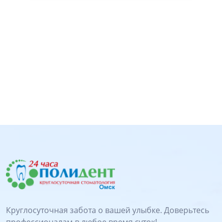
Круглосуточная забота о вашей улыбке. Доверьтесь