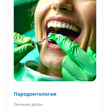
Пародонтология
Лечение дёсен