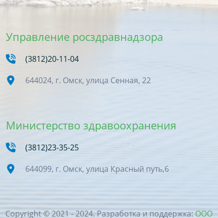
Управление росздравнадзора
(3812)20-11-04
644024, г. Омск, улица Сенная, 22
Министерство здравоохранения
(3812)23-35-25
644099, г. Омск, улица Красный путь,6
Copyright © 2021 - 2024. Разработка и поддержка:
ООО