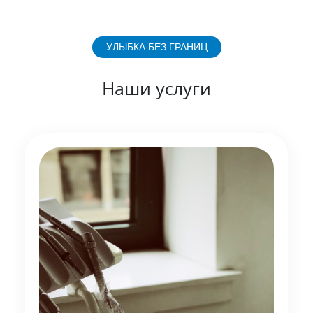
УЛЫБКА БЕЗ ГРАНИЦ
Наши услуги