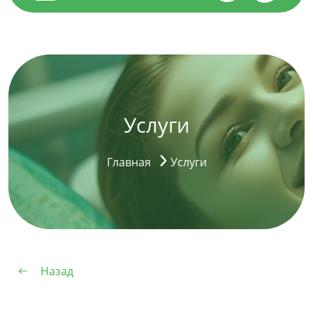
Услуги
Главная
Услуги
Назад