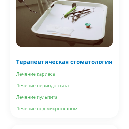
Терапевтическая стоматология
Лечение кариеса
Лечение периодонтита
Лечение пульпита
Лечение под микроскопом