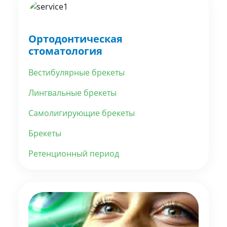
Ортодонтическая
стоматология
Вестибулярные брекеты
Лингвальные брекеты
Самолигирующие брекеты
Брекеты
Ретенционный период