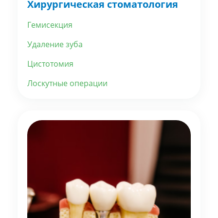
Хирургическая стоматология
Гемисекция
Удаление зуба
Цистотомия
Лоскутные операции