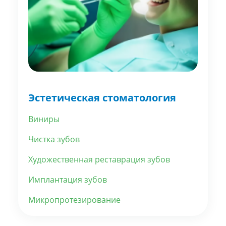
Эстетическая стоматология
Виниры
Чистка зубов
Художественная реставрация зубов
Имплантация зубов
Микропротезирование