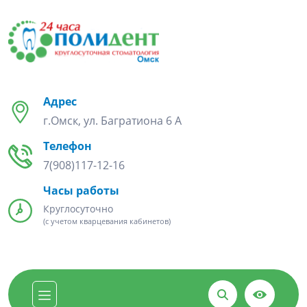
Адрес
г.Омск, ул. Багратиона 6 А
Телефон
7(908)117-12-16
Часы работы
Круглосуточно
(с учетом кварцевания кабинетов)