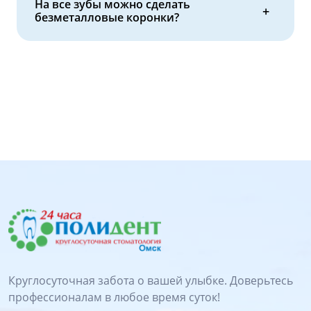
На все зубы можно сделать
безметалловые коронки?
Круглосуточная забота о вашей улыбке. Доверьтесь
профессионалам в любое время суток!