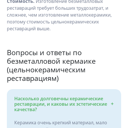
Стоимость.
Изготовление безметалловых
реставраций требует больших трудозатрат, и
сложнее, чем изготовление металлокерамики,
поэтому стоимость цельнокерамических
реставраций выше.
Вопросы и ответы по
безметалловой кермаике
(цельнокерамическим
реставрациям)
Насколько долговечны керамические
реставрации, и каковы их эстетические
качества?
Керамика очень крепкий материал, мало