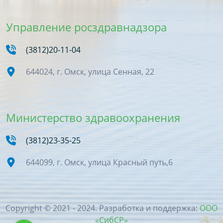
Управление росздравнадзора
(3812)20-11-04
644024, г. Омск, улица Сенная, 22
Министерство здравоохранения
(3812)23-35-25
644099, г. Омск, улица Красный путь,6
Copyright © 2021 - 2024. Разработка и поддержка:
ООО
«СибСР»