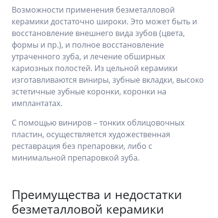
Возможности применения безметалловой
керамики достаточно широки. Это может быть и
восстановление внешнего вида зубов (цвета,
формы и пр.), и полное восстановление
утраченного зуба, и лечение обширных
кариозных полостей. Из цельной керамики
изготавливаются виниры, зубные вкладки, высоко
эстетичные зубные коронки, коронки на
имплантатах.
С помощью виниров – тонких облицовочных
пластин, осуществляется художественная
реставрация без препаровки, либо с
минимальной препаровкой зуба.
Преимущества и недостатки
безметалловой керамики