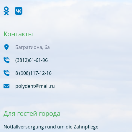
Контакты
Багратиона, 6а
(3812)61-61-96
8 (908)117-12-16
polydent@mail.ru
Для гостей города
Notfallversorgung rund um die Zahnpflege