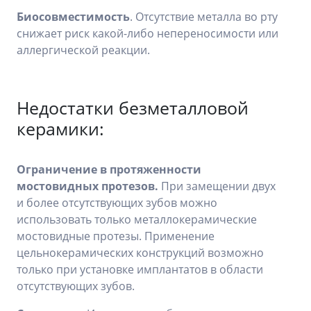
Биосовместимость
. Отсутствие металла во рту
снижает риск какой-либо непереносимости или
аллергической реакции.
Недостатки безметалловой
керамики:
Ограничение в протяженности
мостовидных протезов.
При замещении двух
и более отсутствующих зубов можно
использовать только металлокерамические
мостовидные протезы. Применение
цельнокерамических конструкций возможно
только при установке имплантатов в области
отсутствующих зубов.