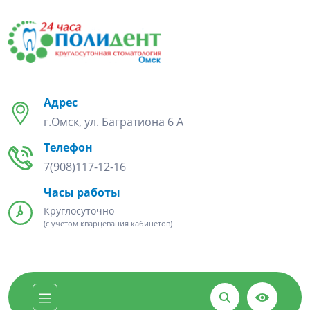
Адрес
г.Омск, ул. Багратиона 6 А
Телефон
7(908)117-12-16
Часы работы
Круглосуточно
(с учетом кварцевания кабинетов)