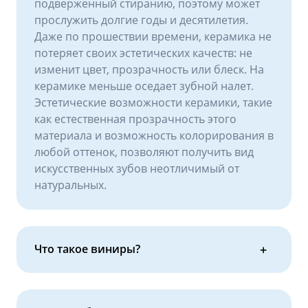
подверженный стиранию, поэтому может
прослужить долгие годы и десятилетия.
Даже по прошествии времени, керамика не
потеряет своих эстетических качеств: не
изменит цвет, прозрачность или блеск. На
керамике меньше оседает зубной налет.
Эстетические возможности керамики, такие
как естественная прозрачность этого
материала и возможность колорирования в
любой оттенок, позволяют получить вид
искусственных зубов неотличимый от
натуральных.
Что такое виниры?