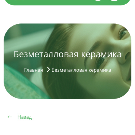
Безметалловая керамика
Главная
Безметалловая керамика
Назад