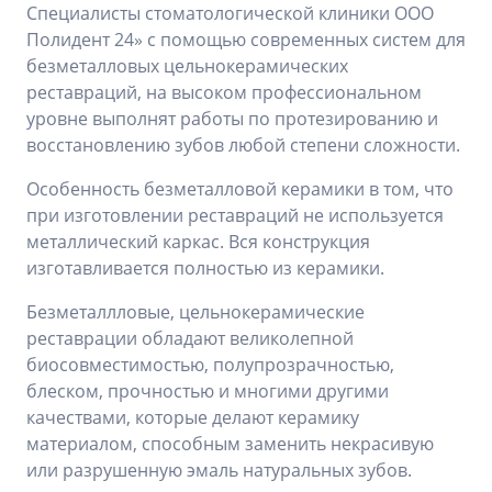
Специалисты стоматологической клиники ООО
Полидент 24» с помощью современных систем для
безметалловых цельнокерамических
реставраций, на высоком профессиональном
уровне выполнят работы по протезированию и
восстановлению зубов любой степени сложности.
Особенность безметалловой керамики в том, что
при изготовлении реставраций не используется
металлический каркас. Вся конструкция
изготавливается полностью из керамики.
Безметаллловые, цельнокерамические
реставрации обладают великолепной
биосовместимостью, полупрозрачностью,
блеском, прочностью и многими другими
качествами, которые делают керамику
материалом, способным заменить некрасивую
или разрушенную эмаль натуральных зубов.