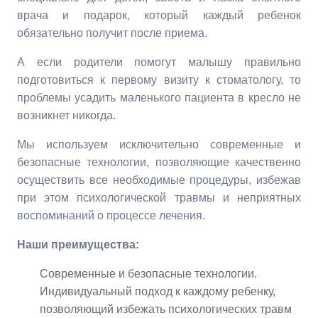
врача и подарок, который каждый ребенок
обязательно получит после приема.
А если родители помогут малышу правильно
подготовиться к первому визиту к стоматологу, то
проблемы усадить маленького пациента в кресло не
возникнет никогда.
Мы используем исключительно современные и
безопасные технологии, позволяющие качественно
осуществить все необходимые процедуры, избежав
при этом психологической травмы и неприятных
воспоминаний о процессе лечения.
Наши преимущества:
Современные и безопасные технологии.
Индивидуальный подход к каждому ребенку,
позволяющий избежать психологических травм