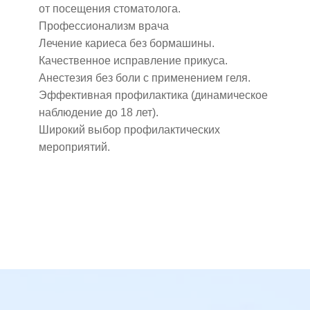
от посещения стоматолога.
Профессионализм врача
Лечение кариеса без бормашины.
Качественное исправление прикуса.
Анестезия без боли с применением геля.
Эффективная профилактика (динамическое
наблюдение до 18 лет).
Широкий выбор профилактических
мероприятий.