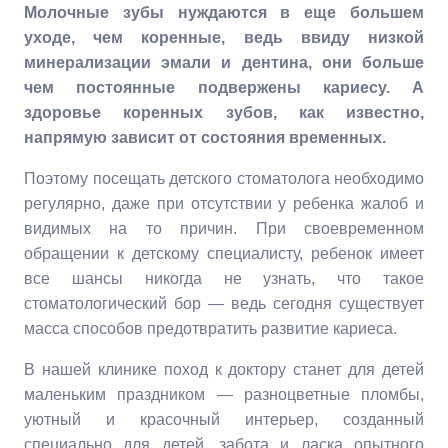
Молочные зубы нуждаются в еще большем
уходе, чем коренные, ведь ввиду низкой
минерализации эмали и дентина, они больше
чем постоянные подвержены кариесу. А
здоровье коренных зубов, как известно,
напрямую зависит от состояния временных.
Поэтому посещать детского стоматолога необходимо
регулярно, даже при отсутствии у ребенка жалоб и
видимых на то причин. При своевременном
обращении к детскому специалисту, ребенок имеет
все шансы никогда не узнать, что такое
стоматологический бор — ведь сегодня существует
масса способов предотвратить развитие кариеса.
В нашей клинике поход к доктору станет для детей
маленьким праздником — разноцветные пломбы,
уютный и красочный интерьер, созданный
специально для детей, забота и ласка опытного