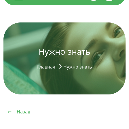
Нужно знать
Главная
Нужно знать
Назад