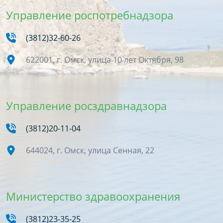
Управление роспотребнадзора
(3812)32-60-26
622001, г. Омск, улица 10 лет Октября, 98
Управление росздравнадзора
(3812)20-11-04
644024, г. Омск, улица Сенная, 22
Министерство здравоохранения
(3812)23-35-25