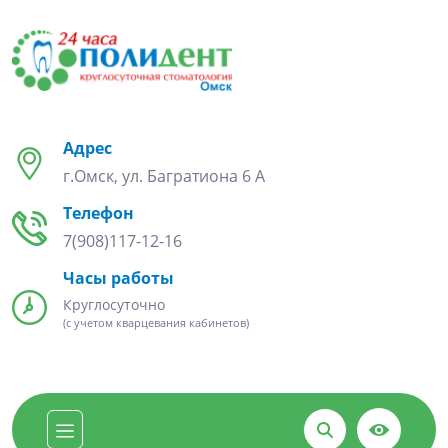
Адрес
г.Омск, ул. Багратиона 6 А
Телефон
7(908)117-12-16
Часы работы
Круглосуточно
(с учетом кварцевания кабинетов)