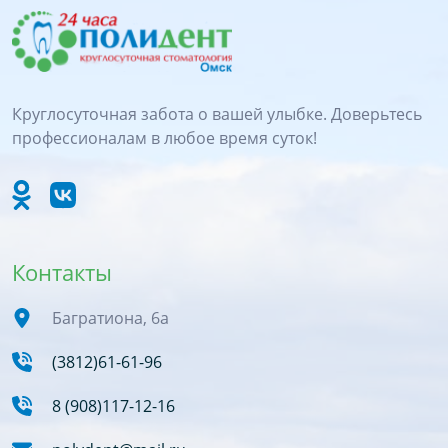
Круглосуточная забота о вашей улыбке. Доверьтесь
профессионалам в любое время суток!
Контакты
Багратиона, 6а
(3812)61-61-96
8 (908)117-12-16