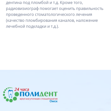
дентина под пломбой и т.д. Кроме того,
радиовизиограф помогает оценить правильность
проведенного стоматологического лечения
(качество пломбирования каналов, наложение
лечебной подкладки и т.д.).