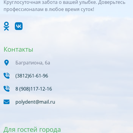
Круглосуточная забота о вашей улыбке. Доверьтесь
профессионалам в любое время суток!
Контакты
Багратиона, 6а
(3812)61-61-96
8 (908)117-12-16
polydent@mail.ru
Для гостей города