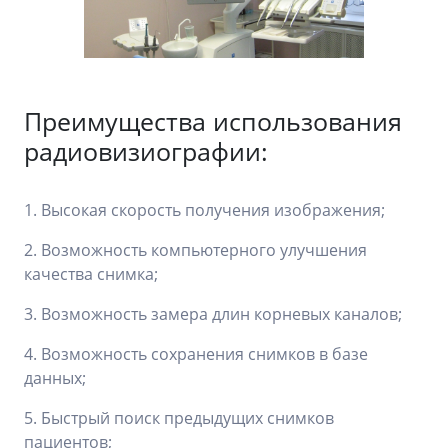
Преимущества использования
радиовизиографии:
1. Высокая скорость получения изображения;
2. Возможность компьютерного улучшения
качества снимка;
3. Возможность замера длин корневых каналов;
4. Возможность сохранения снимков в базе
данных;
5. Быстрый поиск предыдущих снимков
пациентов;