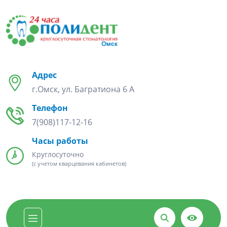
Адрес
г.Омск, ул. Багратиона 6 А
Телефон
7(908)117-12-16
Часы работы
Круглосуточно
(с учетом кварцевания кабинетов)