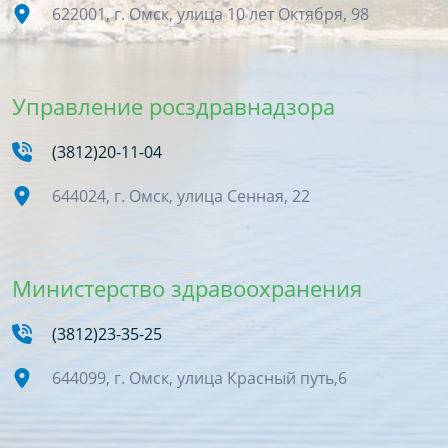
622001, г. Омск, улица 10 лет Октября, 98
Управление росздравнадзора
(3812)20-11-04
644024, г. Омск, улица Сенная, 22
Министерство здравоохранения
(3812)23-35-25
644099, г. Омск, улица Красный путь,6