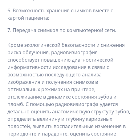
6. Возможность хранения снимков вместе с
картой пациента;
7. Передача снимков по компьютерной сети.
Кроме экологической безопасности и снижения
риска облучения, радиовизиография
способствует повышению диагностической
информативности исследования в связи с
возможностью последующего анализа
изображения и получения снимков в
оптимальных режимах на принтере,
отслеживание в динамике состояния зубов и
пломб. С помощью радиовизиографа удается
детально оценить анатомическую структуру зубов,
определить величину и глубину кариозных
полостей, выявить воспалительные изменения в
периодонте и парадонте, оценить состояние