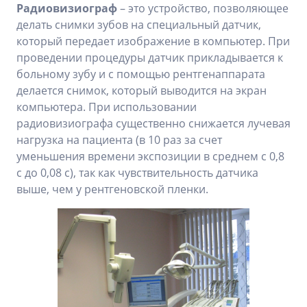
Радиовизиограф
– это устройство, позволяющее
делать снимки зубов на специальный датчик,
который передает изображение в компьютер. При
проведении процедуры датчик прикладывается к
больному зубу и с помощью рентгенаппарата
делается снимок, который выводится на экран
компьютера. При использовании
радиовизиографа существенно снижается лучевая
нагрузка на пациента (в 10 раз за счет
уменьшения времени экспозиции в среднем с 0,8
с до 0,08 с), так как чувствительность датчика
выше, чем у рентгеновской пленки.