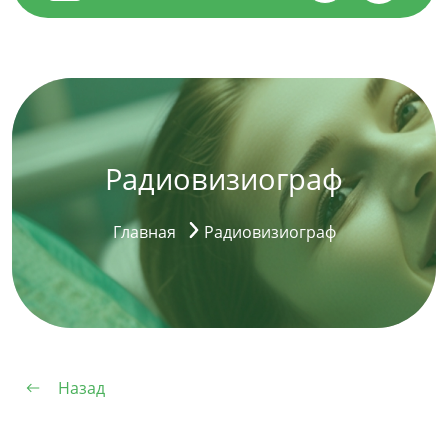
Радиовизиограф
Главная
Радиовизиограф
Назад