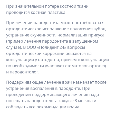
При значительной потере костной ткани
проводится костная пластика.
При лечении пародонтита может потребоваться
ортодонтическое исправление положения зубов,
устранение скученности, нормализация прикуса
(пример лечения пародонтита в запущенном
случае). В ООО «Полидент 24» вопросы
ортодонтической коррекции решаются на
консультации у ортодонта, причем в консультации
по необходимости участвует стоматолог-ортопед
и пародонтолог.
Поддерживающее лечение врач назначает после
устранения воспаления в пародонте. При
проведении поддерживающего лечения надо
посещать пародонтолога каждые 3 месяца и
соблюдать все рекомендации врача.