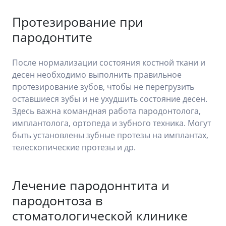
Протезирование при
пародонтите
После нормализации состояния костной ткани и
десен необходимо выполнить правильное
протезирование зубов, чтобы не перегрузить
оставшиеся зубы и не ухудшить состояние десен.
Здесь важна командная работа пародонтолога,
имплантолога, ортопеда и зубного техника. Могут
быть установлены зубные протезы на имплантах,
телескопические протезы и др.
Лечение пародоннтита и
пародонтоза в
стоматологической клинике