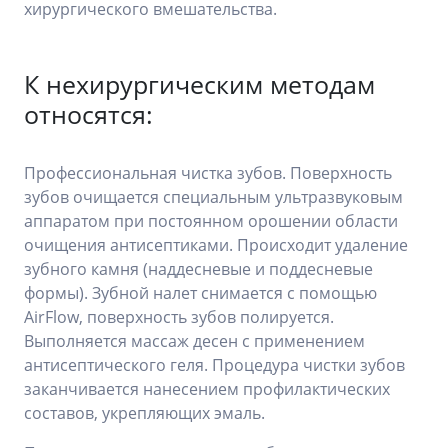
хирургического вмешательства.
К нехирургическим методам
относятся:
Профессиональная чистка зубов. Поверхность
зубов очищается специальным ультразвуковым
аппаратом при постоянном орошении области
очищения антисептиками. Происходит удаление
зубного камня (наддесневые и поддесневые
формы). Зубной налет снимается с помощью
AirFlow, поверхность зубов полируется.
Выполняется массаж десен с применением
антисептического геля. Процедура чистки зубов
заканчивается нанесением профилактических
составов, укрепляющих эмаль.