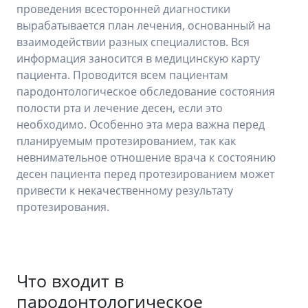
проведения всесторонней диагностики
вырабатывается план лечения, основанный на
взаимодействии разных специалистов. Вся
информация заносится в медицинскую карту
пациента. Проводится всем пациентам
пародонтологическое обследование состояния
полости рта и лечение десен, если это
необходимо. Особенно эта мера важна перед
планируемым протезированием, так как
невнимательное отношение врача к состоянию
десен пациента перед протезированием может
привести к некачественному результату
протезирования.
Что входит в
пародонтологическое