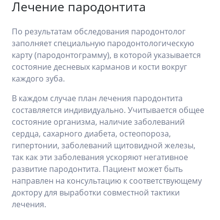
Лечение пародонтита
По результатам обследования пародонтолог
заполняет специальную пародонтологическую
карту (пародонтограмму), в которой указывается
состояние десневых карманов и кости вокруг
каждого зуба.
В каждом случае план лечения пародонтита
составляется индивидуально. Учитывается общее
состояние организма, наличие заболеваний
сердца, сахарного диабета, остеопороза,
гипертонии, заболеваний щитовидной железы,
так как эти заболевания ускоряют негативное
развитие пародонтита. Пациент может быть
направлен на консультацию к соответствующему
доктору для выработки совместной тактики
лечения.