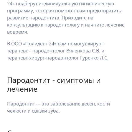
24» подберут индивидуальную гигиеническую
программу, которая поможет вам предотвратить
развитие пародонтита. Приходите на
консультацию к пародонтологу и начните лечение
вовремя.
В ООО «Полидент 24» вам помогут хирург-
терапевт – пародонтолог Вяленкова С.В. и
терапевт-хирург-пародо
нтолог Гуренко Л.С.
Пародонтит - симптомы и
лечение
Пародонтит — это заболевание десен, кости
челюсти и связки зуба.