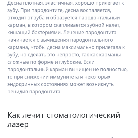
Десна плотная, эластичная, хорошо прилегает к
зубу. При пародонтите, десна воспаляется,
отходит от зуба и образуется пародонтальный
карман, в котором скапливается зубной налет,
кишащий бактериями. Лечение пародонтита
начинается с вычищения пародонтального
кармана, чтобы десна максимально прилегала к
зубу, но сделать это непросто, так как карманы
сложные по форме и глубокие. Если
пародонтальный карман вычищен не полностью,
то при снижении иммунитета и некоторых
эндокринных состояниях может возникнуть
рецидив пародонтита.
Как лечит стоматологический
лазер