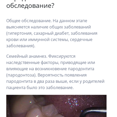
обследование?
Общее обследование. На данном этапе
выясняется наличие общих заболеваний
(гипертония, сахарный диабет, заболевания
крови или иммунной системы, сердечные
заболевания).
Семейный анамнез. Фиксируются
наследственные факторы, приводящие или
влияющие на возникновение пародонтита
(пародонтоза). Вероятность появления
пародонтита в два раза выше, если у родителей
пациента было это заболевание.