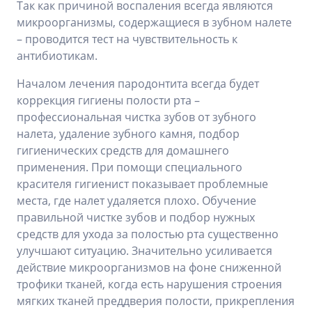
Так как причиной воспаления всегда являются
микроорганизмы, содержащиеся в зубном налете
– проводится тест на чувствительность к
антибиотикам.
Началом лечения пародонтита всегда будет
коррекция гигиены полости рта –
профессиональная чистка зубов от зубного
налета, удаление зубного камня, подбор
гигиенических средств для домашнего
применения. При помощи специального
красителя гигиенист показывает проблемные
места, где налет удаляется плохо. Обучение
правильной чистке зубов и подбор нужных
средств для ухода за полостью рта существенно
улучшают ситуацию. Значительно усиливается
действие микроорганизмов на фоне сниженной
трофики тканей, когда есть нарушения строения
мягких тканей преддверия полости, прикрепления