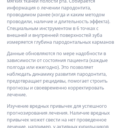
мягких тканей полости рта. Собирается
информация о лечении пародонтита,
проводимом ранее (когда и каким методом
проводили, наличие и длительность эффекта).
Специальным инструментом в 6 точках с
внешней и внутренней поверхностей зуба
измеряется глубина пародонтальных карманов
Данные обновляются по мере надобности в
зависимости от состояния пациента (каждые
полгода или ежегодно). Это позволяет
наблюдать динамику развития пародонтита,
предотвращает рецидивы, помогает строить
прогнозы и своевременно корректировать
лечение.
Изучение вредных привычек для успешного
прогнозирования лечения. Наличие вредных
привычек может свести на нет проведенное
лечение, например, у активных курильщиков