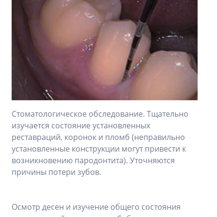
Стоматологическое обследование. Тщательно
изучается состояние установленных
реставраций, коронок и пломб (неправильно
установленные конструкции могут привести к
возникновению пародонтита). Уточняются
причины потери зубов.
Осмотр десен и изучение общего состояния