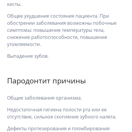
кисты.
Общее ухудшение состояния пациента. При
обострении заболевания возможны побочные
симптомы: повышение температуры тела,
снижение работоспособности, повышение
утомляемости.
Выпадение зубов.
Пародонтит причины
Общие заболевания организма.
Недостаточная гигиена полости рта или ее
отсутствие, сильное скопление зубного налета.
Дефекты протезирования и пломбирования