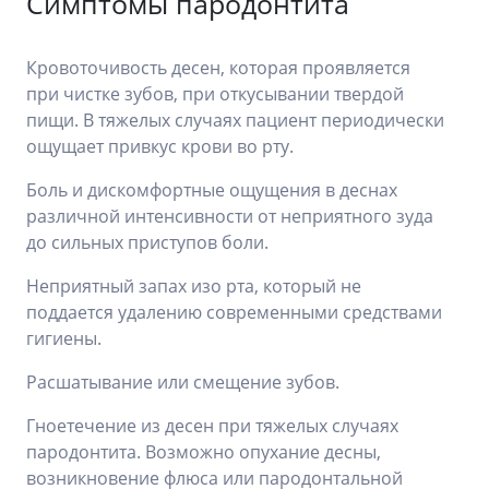
Симптомы пародонтита
Кровоточивость десен, которая проявляется
при чистке зубов, при откусывании твердой
пищи. В тяжелых случаях пациент периодически
ощущает привкус крови во рту.
Боль и дискомфортные ощущения в деснах
различной интенсивности от неприятного зуда
до сильных приступов боли.
Неприятный запах изо рта, который не
поддается удалению современными средствами
гигиены.
Расшатывание или смещение зубов.
Гноетечение из десен при тяжелых случаях
пародонтита. Возможно опухание десны,
возникновение флюса или пародонтальной