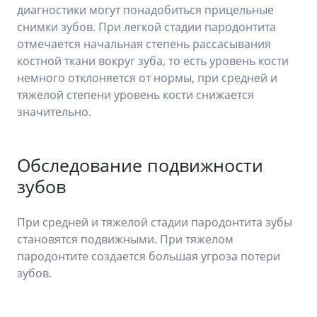
диагностики могут понадобиться прицельные
снимки зубов. При легкой стадии пародонтита
отмечается начальная степень рассасывания
костной ткани вокруг зуба, то есть уровень кости
немного отклоняется от нормы, при средней и
тяжелой степени уровень кости снижается
значительно.
Обследование подвижности
зубов
При средней и тяжелой стадии пародонтита зубы
становятся подвижными. При тяжелом
пародонтите создается большая угроза потери
зубов.