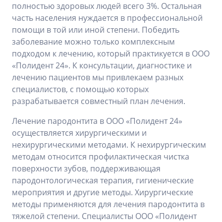
полностью здоровых людей всего 3%. Остальная
часть населения нуждается в профессиональной
помощи в той или иной степени. Победить
заболевание можно только комплексным
подходом к лечению, который практикуется в ООО
«Полидент 24». К консультации, диагностике и
лечению пациентов мы привлекаем разных
специалистов, с помощью которых
разрабатывается совместный план лечения.
Лечение пародонтита в ООО «Полидент 24»
осуществляется хирургическими и
нехирургическими методами. К нехирургическим
методам относится профилактическая чистка
поверхности зубов, поддерживающая
пародонтологическая терапия, гигиенические
мероприятия и другие методы. Хирургические
методы применяются для лечения пародонтита в
тяжелой степени. Специалисты ООО «Полидент