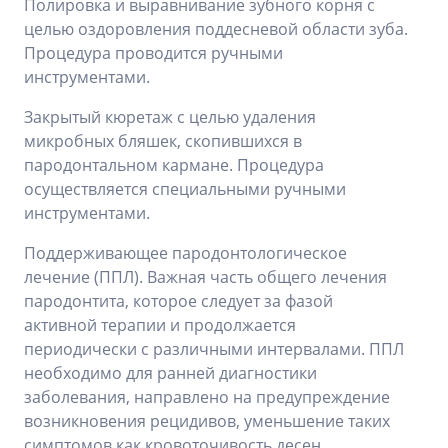
Полировка и выравнивание зубного корня с
целью оздоровления поддесневой области зуба.
Процедура проводится ручными
инструментами.
Закрытый кюретаж с целью удаления
микробных бляшек, скопившихся в
пародонтальном кармане. Процедура
осуществляется специальными ручными
инструментами.
Поддерживающее пародонтологическое
лечение (ППЛ). Важная часть общего лечения
пародонтита, которое следует за фазой
активной терапии и продолжается
периодически с различными интервалами. ППЛ
необходимо для ранней диагностики
заболевания, направлено на предупреждение
возникновения рецидивов, уменьшение таких
симптомов как кровоточивость десен,