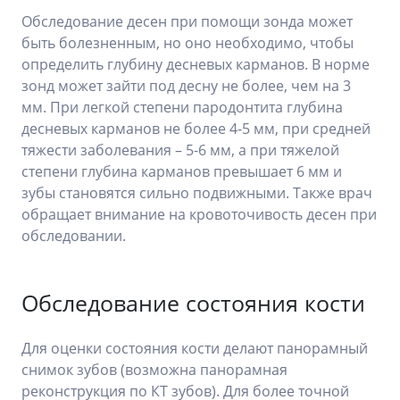
Обследование десен при помощи зонда может
быть болезненным, но оно необходимо, чтобы
определить глубину десневых карманов. В норме
зонд может зайти под десну не более, чем на 3
мм. При легкой степени пародонтита глубина
десневых карманов не более 4-5 мм, при средней
тяжести заболевания – 5-6 мм, а при тяжелой
степени глубина карманов превышает 6 мм и
зубы становятся сильно подвижными. Также врач
обращает внимание на кровоточивость десен при
обследовании.
Обследование состояния кости
Для оценки состояния кости делают панорамный
снимок зубов (возможна панорамная
реконструкция по КТ зубов). Для более точной