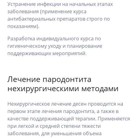
Устранение инфекции на начальных этапах
заболевания (применение курса
антибактериальных препаратов строго по
показаниям).
Разработка индивидуального курса по
гигиеническому уходу и планирование
поддерживающих мероприятий.
Лечение пародонтита
нехирургическими методами
Нехирургическое лечение десен проводится на
первом этапе лечения пародонтита, а также в
качестве поддерживающей терапии. Применяется
при легкой и средней степени тяжести
заболевания, для уменьшения объема