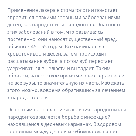
Применение лазера в стоматологии помогает
справиться с такими грозными заболеваниями
десен, как пародонтит и пародонтоз. Опасность
этих заболеваний в том, что развиваясь
постепенно, они наносят существенный вред,
обычно к 45 – 55 годам. Все начинается с
кровоточивости десен, затем происходит
расшатывание зубов, а потом зуб перестает
удерживаться в челюсти и выпадает. Таким
образом, за короткое время человек теряет если
не все зубы, то значительную их часть. Избежать
этого можно, вовремя обратившись за лечением
к пародонтологу.
Основным направлением лечения пародонтита и
пародонтоза является борьба с инфекцией,
находящейся в десневых карманах. В здоровом
состоянии между десной и зубом кармана нет.