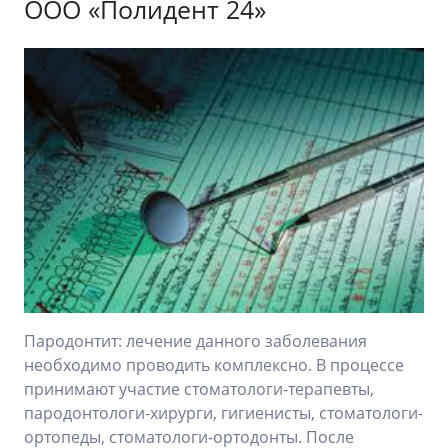
ООО «Полидент 24»
Пародонтит: лечение данного заболевания
необходимо проводить комплексно. В процессе
принимают участие стоматологи-терапевты,
пародонтологи-хирурги, гигиенисты, стоматологи-
ортопеды, стоматологи-ортодонты. После