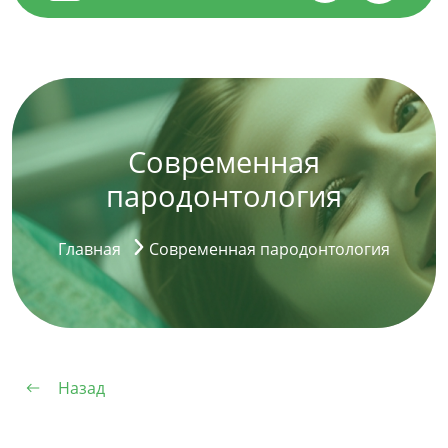
Современная
пародонтология
Главная
Современная пародонтология
Назад