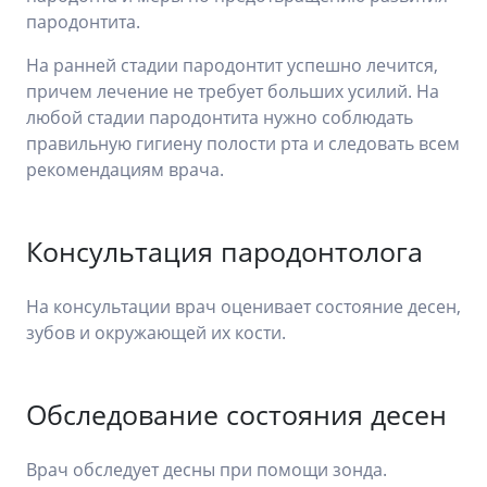
пародонтита.
На ранней стадии пародонтит успешно лечится,
причем лечение не требует больших усилий. На
любой стадии пародонтита нужно соблюдать
правильную гигиену полости рта и следовать всем
рекомендациям врача.
Консультация пародонтолога
На консультации врач оценивает состояние десен,
зубов и окружающей их кости.
Обследование состояния десен
Врач обследует десны при помощи зонда.