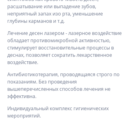
расшатывание или выпадение зубов,
неприятный запах изо рта, уменьшение
глубины карманов и т.д.
Лечение десен лазером - лазерное воздействие
обладает противомикробной активностью,
стимулирует восстановительные процессы в
деснах, позволяет сократить лекарственное
воздействие.
Антибиотикотерапия, проводящаяся строго по
показаниям. Без проведения
вышеперечисленных способов лечения не
эффективна.
Индивидуальный комплекс гигиенических
мероприятий.