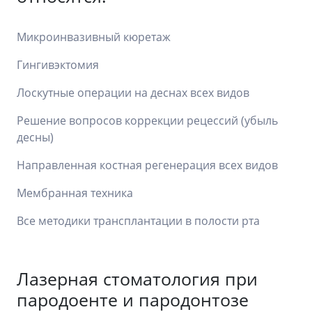
Микроинвазивный кюретаж
Гингивэктомия
Лоскутные операции на деснах всех видов
Решение вопросов коррекции рецессий (убыль
десны)
Направленная костная регенерация всех видов
Мембранная техника
Все методики трансплантации в полости рта
Лазерная стоматология при
пародоенте и пародонтозе