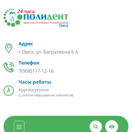
Адрес
г.Омск, ул. Багратиона 6 А
Телефон
7(908)117-12-16
Часы работы
Круглосуточно
(с учетом кварцевания кабинетов)