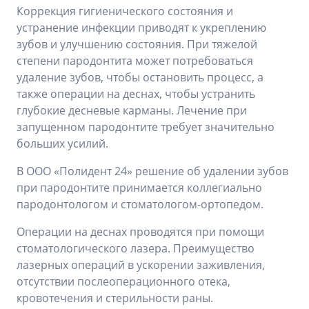
Коррекция гигиенического состояния и
устранение инфекции приводят к укреплению
зубов и улучшению состояния. При тяжелой
степени пародонтита может потребоваться
удаление зубов, чтобы остановить процесс, а
также операции на деснах, чтобы устранить
глубокие десневые карманы. Лечение при
запущенном пародонтите требует значительно
больших усилий.
В ООО «Полидент 24» решение об удалении зубов
при пародонтите принимается коллегиально
пародонтологом и стоматологом-ортопедом.
Операции на деснах проводятся при помощи
стоматологического лазера. Преимущество
лазерных операций в ускорении заживления,
отсутствии послеоперационного отека,
кровотечения и стерильности раны.