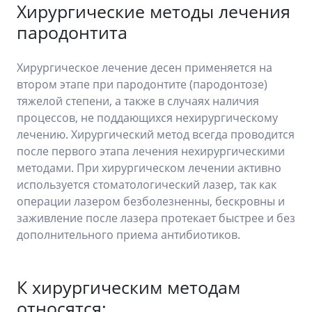
Хирургические методы лечения
пародонтита
Хирургическое лечение десен применяется на
втором этапе при пародонтите (пародонтозе)
тяжелой степени, а также в случаях наличия
процессов, не поддающихся нехирургическому
лечению. Хирургический метод всегда проводится
после первого этапа лечения нехирургическими
методами. При хирургическом лечении активно
используется стоматологический лазер, так как
операции лазером безболезненны, бескровны и
заживление после лазера протекает быстрее и без
дополнительного приема антибиотиков.
К хирургическим методам
относятся: