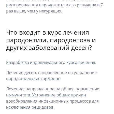
риск появления пародонтита и его рецидива в 7
раз выше, чем у некурящих.
Что входит в курс лечения
пародонтита, пародонтоза и
других заболеваний десен?
Разработка индивидуального курса лечения.
Лечение десен, направленное на устранение
пародонтальных карманов.
Лечение, направленное на общее повышение
иммунитета. Устранение общих причин
возобновления инфекционных процессов для
исключения рецидивов.