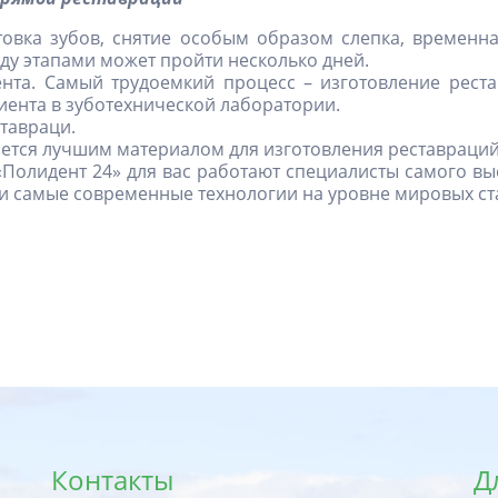
товка зубов, снятие особым образом слепка, временна
ду этапами может пройти несколько дней.
та. Самый трудоемкий процесс – изготовление реста
ента в зуботехнической лаборатории.
тавраци.
ется лучшим материалом для изготовления реставраций
Полидент 24» для вас работают специалисты самого вы
и самые современные технологии на уровне мировых ст
Контакты
Д