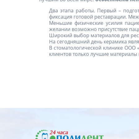
Два этапа работы. Первый – подго
фиксация готовой реставрации. Меж
Меньшие физические усилия пациен
желании возможно присутствие паци
Широкий выбор материалов для рес
На сегодняшний день керамика явля
В стоматологической клинике ООО «
клиентов только лучшие материалы 