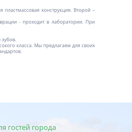
я пластмассовая конструкция. Второй –
врации - проходит в лаборатории. При
 зубов.
сокого класса. Мы предлагаем для своих
андартов.
ля гостей города