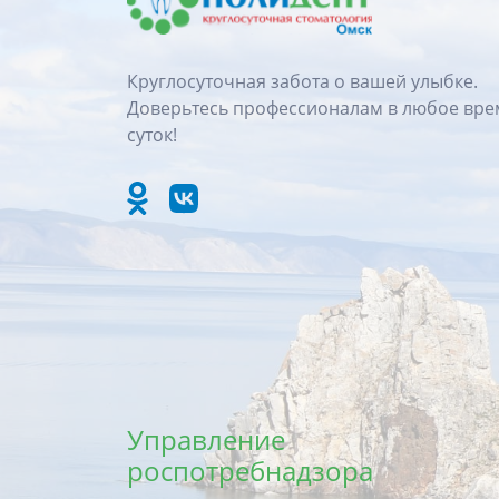
Круглосуточная забота о вашей улыбке.
Доверьтесь профессионалам в любое вре
суток!
Управление
роспотребнадзора