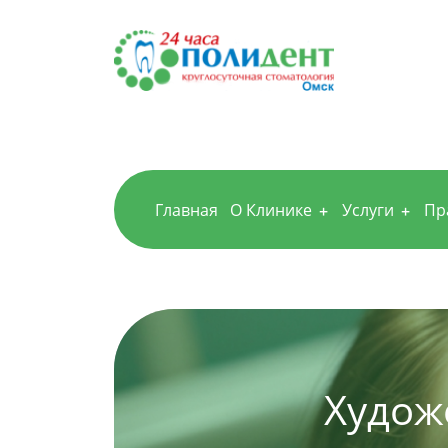
Главная
О Клинике
Услуги
Пр
Худож