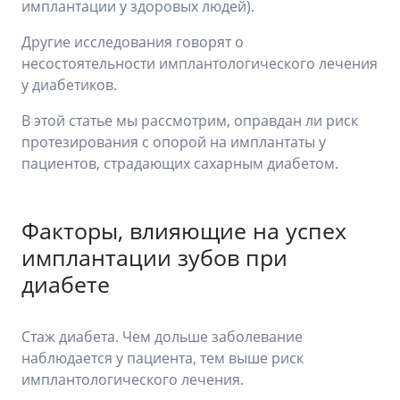
имплантации у здоровых людей).
Другие исследования говорят о
несостоятельности имплантологического лечения
у диабетиков.
В этой статье мы рассмотрим, оправдан ли риск
протезирования с опорой на имплантаты у
пациентов, страдающих сахарным диабетом.
Факторы, влияющие на успех
имплантации зубов при
диабете
Стаж диабета. Чем дольше заболевание
наблюдается у пациента, тем выше риск
имплантологического лечения.