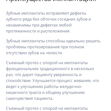
Зубные имплантаты исправляют дефекты
зубного ряда без обточки соседних зубов и
незаменимы при дефектах любой
протяженности и расположения.
Зубные имплантаты способны идеально решить
проблемы протезирования при полном
отсутствии зубов на челюсти.
Съемный протез с опорой на имплантаты
функциональнее традиционного в несколько
раз, что дарит пациенту уверенность и
спокойствие. Улучшается процесс жевания, что
ведет к улучшению работы желудочно-
кишечного тракта и общему улучшению
самочувствия пациента.
Съемный протез с опорой на имплантаты