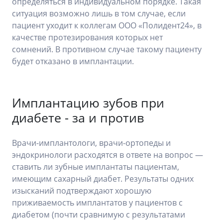
определяться в индивидуальном порядке. Такая
ситуация возможно лишь в том случае, если
пациент уходит к коллегам ООО «Полидент24», в
качестве протезирования которых нет
сомнений. В противном случае такому пациенту
будет отказано в имплантации.
Имплантацию зубов при
диабете - за и против
Врачи-имплантологи, врачи-ортопеды и
эндокринологи расходятся в ответе на вопрос —
ставить ли зубные имплантаты пациентам,
имеющим сахарный диабет. Результаты одних
изысканий подтверждают хорошую
приживаемость имплантатов у пациентов с
диабетом (почти сравнимую с результатами