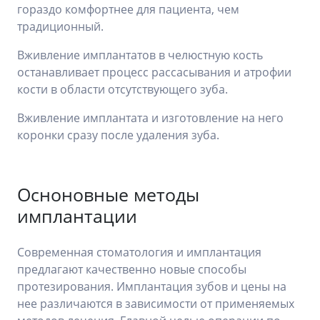
гораздо комфортнее для пациента, чем
традиционный.
Вживление имплантатов в челюстную кость
останавливает процесс рассасывания и атрофии
кости в области отсутствующего зуба.
Вживление имплантата и изготовление на него
коронки сразу после удаления зуба.
Осноновные методы
имплантации
Современная стоматология и имплантация
предлагают качественно новые способы
протезирования. Имплантация зубов и цены на
нее различаются в зависимости от применяемых