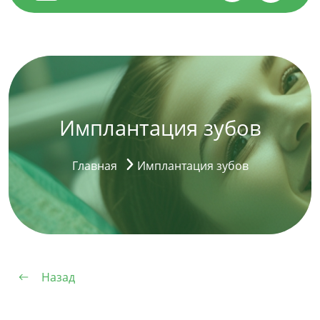
Имплантация зубов
Главная
Имплантация зубов
Назад