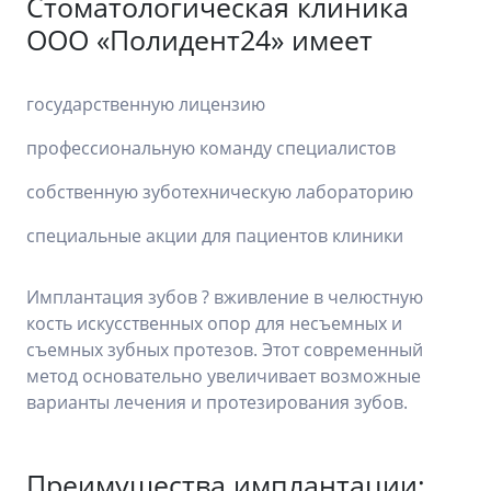
Стоматологическая клиника
ООО «Полидент24» имеет
государственную лицензию
профессиональную команду специалистов
собственную зуботехническую лабораторию
специальные акции для пациентов клиники
Имплантация зубов ? вживление в челюстную
кость искусственных опор для несъемных и
съемных зубных протезов. Этот современный
метод основательно увеличивает возможные
варианты лечения и протезирования зубов.
Преимущества имплантации: