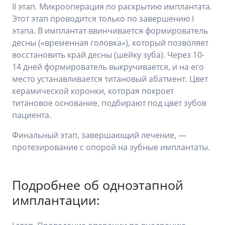
II этап. Микрооперация по раскрытию имплантата.
Этот этап проводится только по завершению I
этапа. В имплантат ввинчивается формирователь
десны («временная головка»), который позволяет
восстановить край десны (шейку зуба). Через 10-
14 дней формирователь выкручивается, и на его
место устанавливается титановый абатмент. Цвет
керамической коронки, которая покроет
титановое основание, подбирают под цвет зубов
пациента.
Финальный этап, завершающий лечение, —
протезирование с опорой на зубные имплантаты.
Подробнее об одноэтапной
имплантации: