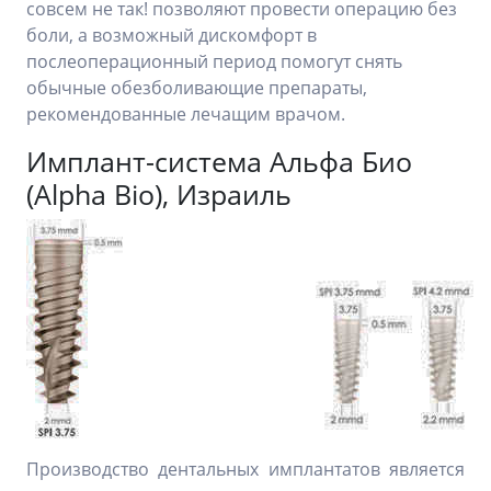
совсем не так! позволяют провести операцию без
боли, а возможный дискомфорт в
послеоперационный период помогут снять
обычные обезболивающие препараты,
рекомендованные лечащим врачом.
Имплант-система Альфа Био
(Alpha Bio), Израиль
Производство дентальных имплантатов является