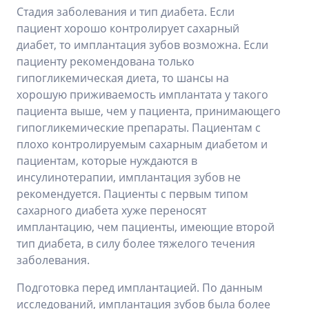
Стадия заболевания и тип диабета. Если
пациент хорошо контролирует сахарный
диабет, то имплантация зубов возможна. Если
пациенту рекомендована только
гипогликемическая диета, то шансы на
хорошую приживаемость имплантата у такого
пациента выше, чем у пациента, принимающего
гипогликемические препараты. Пациентам с
плохо контролируемым сахарным диабетом и
пациентам, которые нуждаются в
инсулинотерапии, имплантация зубов не
рекомендуется. Пациенты с первым типом
сахарного диабета хуже переносят
имплантацию, чем пациенты, имеющие второй
тип диабета, в силу более тяжелого течения
заболевания.
Подготовка перед имплантацией. По данным
исследований, имплантация зубов была более