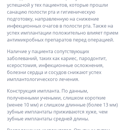
успешной у тех пациентов, которые прошли
санацию полости рта и гигиеническую
подготовку, направленную на снижение
инфекционных очагов в полости рта. Также на
успех имплантации положительно влияет прием
антимикробных препаратов перед операцией.
Наличие у пациента сопутствующих
заболеваний, таких как кариес, пародонтит,
ксеростомия, инфекционные осложнения,
болезни сердца и сосудов снижают успех
имплантологического лечения.
Конструкция импланта. По данным,
полученными учеными, слишком короткие
(менее 10 мм) и слишком длинные (более 13 мм)
зубные имплантаты приживаются хуже, чем
зубные имплантаты средней длины.