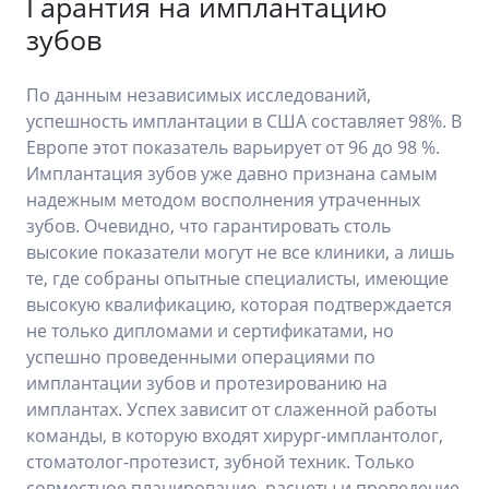
Гарантия на имплантацию
зубов
По данным независимых исследований,
успешность имплантации в США составляет 98%. В
Европе этот показатель варьирует от 96 до 98 %.
Имплантация зубов уже давно признана самым
надежным методом восполнения утраченных
зубов. Очевидно, что гарантировать столь
высокие показатели могут не все клиники, а лишь
те, где собраны опытные специалисты, имеющие
высокую квалификацию, которая подтверждается
не только дипломами и сертификатами, но
успешно проведенными операциями по
имплантации зубов и протезированию на
имплантах. Успех зависит от слаженной работы
команды, в которую входят хирург-имплантолог,
стоматолог-протезист, зубной техник. Только
совместное планирование, расчеты и проведение