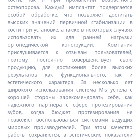
остеопороза. Каждый имплантат подвергается
особой обработке, что позволяет достигать
высоких значений первичной стабилизации в
кости при установке, а также в некоторых случаях
использовать их для ранней нагрузки
ортопедической конструкции. Компания
прислушивается к отзывам пользователей,
поэтому постоянно совершенствует свою
продукцию, для достижения более высоких
результатов как функционального, так и
эстетического характера. За несколько лет
широкого использования система Mis успела с
хорошей стороны зарекомендовать себя, как
надежного партнера с сфере протезирования
зубов, когда бюджет протезирования не
позволяет воспользоваться системами ведущих
мировых производителей. При этом качество
работы сохраняется, а эстетические показатели