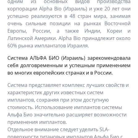
одним из основных видов производства
корпорации Alpha Bio (Израиль) и уже 20 лет они
успешно реализуются в 48 стран мира, занимая
очень сильные позиции на рынках Восточной
Европы, России, а также Индии, Кореи и
Латинской Америки. Alpha Bio принадлежит около
60% рынка имплантатов Израиля.
Система АЛЬФА БИО (Израиль) зарекомендовала
себя долговременным и успешным применением
во многих европейских странах и в России.
Система представляет комплекс лучших свойств и
характеристик других известных систем
имплантов, сохраняя при этом доступную
стоимость. Использование имплантов системы
Альфа Био значительно расширяет возможности
применения имплантов.
Отдельное внимание следует уделить SLA-
поверхности титановых имплантов Альфа Био с