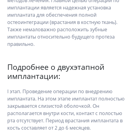
методов лечения. Главной целью операции по
имплантации является надежная установка
имплантата для обеспечения полной
остеоинтеграции (врастания в костную ткань).
Также немаловажно расположить зубные
имплантаты относительно будущего протеза
правильно.
Подробнее о двухэтапной
имплантации:
I этап. Проведение операции по внедрению
имплантата. На этом этапе имплантат полностью
закрывается слизистой оболочкой. Он
располагается внутри кости, контакт с полостью
рта отсутствует. Период врастания имплантата в
кость составляет от 2 до 6 месяцев.