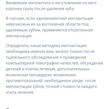
Вживление имплантата и изготовление на него
коронки сразу после удаления зуба.
В случаях, если одномоментная имплантация
невозможна из-за воспаления области под
удаляемым зубом, применяется отсроченная
имплантация.
Определить, какая методика имплантации
необходима именно вам, можно только после
тщательного обследования и проведения
компьютерной томографии челюстей, обсуждения
деталей и этапов лечения, дополнительных
возможных процедурах, возможных
противопоказаний, необходимом уходе, после
имплантации зубов, точной стоимости каждого
этапа лечения.