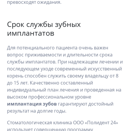
превосходят ожидания.
Срок службы зубных
имплантатов
Для потенциального пациента очень важен
вопрос приживаемости и длительности срока
службы имплантатов. При надлежащем лечении и
последующем уходе современный искусственный
корень способен служить своему владельцу от 8
до 15 лет. Качественно составленный
индивидуальный план лечения и проведенная на
высоком профессиональном уровне
имплантация зубов
гарантируют достойный
результат на долгие годы.
Стоматологическая клиника ООО «Полидент 24»
использует совершенную программу