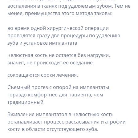
воспаления в тканях под удаляемым зубом. Тем не
менее, преимущества этого метода таковы:
во время одной хирургической операции
проводятся сразу две процедуры по удалению
зуба и установке имплантата
челюстная кость не остается без нагрузки,
значит, не происходит ее оседание
сокращаются сроки лечения.
Съемный протез с опорой на имплантаты
гораздо комфортнее для пациента, чем
традиционный.
Вживление имплантатов в челюстную кость
останавливает процесс рассасывания и атрофии
кости в области отсутствующего зуба.