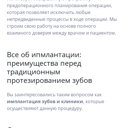
предоперационного планирования операции,
которая позволяет исключить любые
непредвиденные процессы в ходе операции. Мы
строим свою работу на основе полного
взаимного доверия между врачом и пациентом.
Все об ипмлантации:
преимущества перед
традиционным
протезированием зубов
Вы заинтересовались таким вопросом как
имплантация зубов и клиники
, которые
осуществляют данную процедуру.