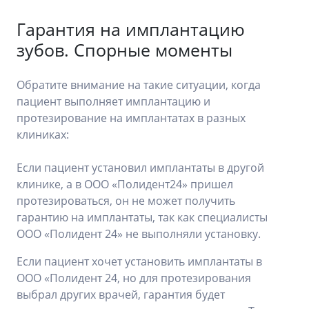
Гарантия на имплантацию
зубов. Спорные моменты
Обратите внимание на такие ситуации, когда
пациент выполняет имплантацию и
протезирование на имплантатах в разных
клиниках:
Если пациент установил имплантаты в другой
клинике, а в ООО «Полидент24» пришел
протезироваться, он не может получить
гарантию на имплантаты, так как специалисты
ООО «Полидент 24» не выполняли установку.
Если пациент хочет установить имплантаты в
ООО «Полидент 24, но для протезирования
выбрал других врачей, гарантия будет