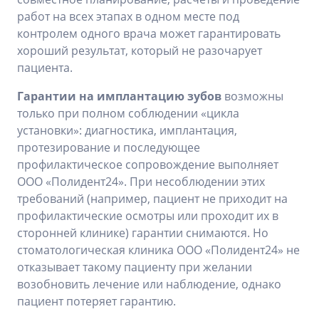
работ на всех этапах в одном месте под
контролем одного врача может гарантировать
хороший результат, который не разочарует
пациента.
Гарантии на имплантацию зубов
возможны
только при полном соблюдении «цикла
установки»: диагностика, имплантация,
протезирование и последующее
профилактическое сопровождение выполняет
ООО «Полидент24». При несоблюдении этих
требований (например, пациент не приходит на
профилактические осмотры или проходит их в
сторонней клинике) гарантии снимаются. Но
стоматологическая клиника ООО «Полидент24» не
отказывает такому пациенту при желании
возобновить лечение или наблюдение, однако
пациент потеряет гарантию.