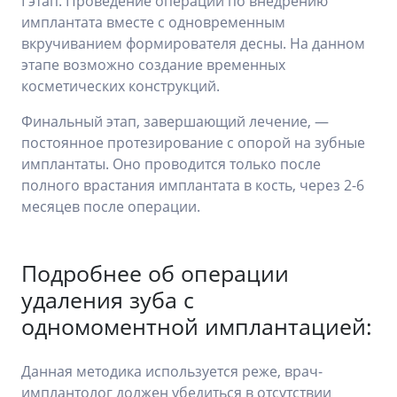
I этап. Проведение операции по внедрению
имплантата вместе с одновременным
вкручиванием формирователя десны. На данном
этапе возможно создание временных
косметических конструкций.
Финальный этап, завершающий лечение, —
постоянное протезирование с опорой на зубные
имплантаты. Оно проводится только после
полного врастания имплантата в кость, через 2-6
месяцев после операции.
Подробнее об операции
удаления зуба с
одномоментной имплантацией:
Данная методика используется реже, врач-
имплантолог должен убедиться в отсутствии