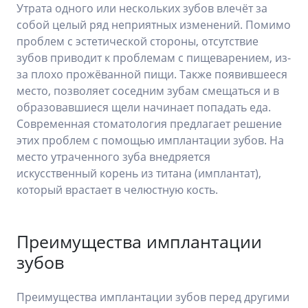
Утрата одного или нескольких зубов влечёт за
собой целый ряд неприятных изменений. Помимо
проблем с эстетической стороны, отсутствие
зубов приводит к проблемам с пищеварением, из-
за плохо прожёванной пищи. Также появившееся
место, позволяет соседним зубам смещаться и в
образовавшиеся щели начинает попадать еда.
Современная стоматология предлагает решение
этих проблем с помощью имплантации зубов. На
место утраченного зуба внедряется
искусственный корень из титана (имплантат),
который врастает в челюстную кость.
Преимущества имплантации
зубов
Преимущества имплантации зубов перед другими