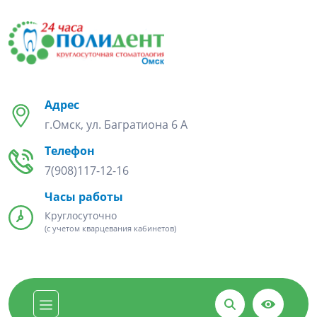
Адрес
г.Омск, ул. Багратиона 6 А
Телефон
7(908)117-12-16
Часы работы
Круглосуточно
(с учетом кварцевания кабинетов)