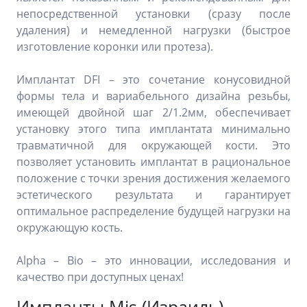
непосредственной установки (сразу после
удаления) и немедленной нагрузки (быстрое
изготовление коронки или протеза).
Имплантат DFI – это сочетание конусовидной
формы тела и вариабельного дизайна резьбы,
имеющей двойной шаг 2/1.2мм, обеспечивает
установку этого типа имплантата минимально
травматичной для окружающей кости. Это
позволяет установить имплантат в рациональное
положение с точки зрения достижения желаемого
эстетического результата и гарантирует
оптимальное распределение будущей нагрузки на
окружающую кость.
Alpha – Bio – это инновации, исследования и
качество при доступных ценах!
Импланты Mis (Израиль)