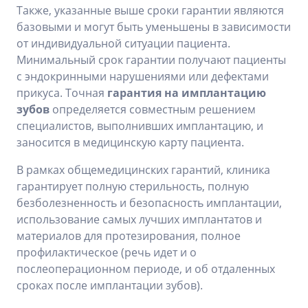
Также, указанные выше сроки гарантии являются
базовыми и могут быть уменьшены в зависимости
от индивидуальной ситуации пациента.
Минимальный срок гарантии получают пациенты
с эндокринными нарушениями или дефектами
прикуса. Точная
гарантия на имплантацию
зубов
определяется совместным решением
специалистов, выполнивших имплантацию, и
заносится в медицинскую карту пациента.
В рамках общемедицинских гарантий, клиника
гарантирует полную стерильность, полную
безболезненность и безопасность имплантации,
использование самых лучших имплантатов и
материалов для протезирования, полное
профилактическое (речь идет и о
послеоперационном периоде, и об отдаленных
сроках после имплантации зубов).