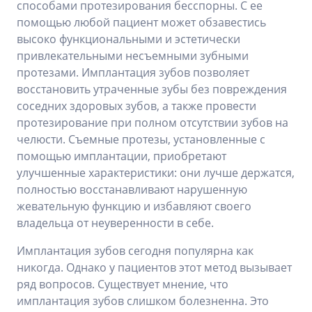
способами протезирования бесспорны. С ее
помощью любой пациент может обзавестись
высоко функциональными и эстетически
привлекательными несъемными зубными
протезами. Имплантация зубов позволяет
восстановить утраченные зубы без повреждения
соседних здоровых зубов, а также провести
протезирование при полном отсутствии зубов на
челюсти. Съемные протезы, установленные с
помощью имплантации, приобретают
улучшенные характеристики: они лучше держатся,
полностью восстанавливают нарушенную
жевательную функцию и избавляют своего
владельца от неуверенности в себе.
Имплантация зубов сегодня популярна как
никогда. Однако у пациентов этот метод вызывает
ряд вопросов. Существует мнение, что
имплантация зубов слишком болезненна. Это