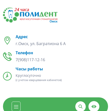
Адрес
г.Омск, ул. Багратиона 6 А
Телефон
7(908)117-12-16
Часы работы
Круглосуточно
(с учетом кварцевания кабинетов)