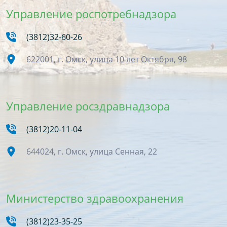
Управление роспотребнадзора
(3812)32-60-26
622001, г. Омск, улица 10 лет Октября, 98
Управление росздравнадзора
(3812)20-11-04
644024, г. Омск, улица Сенная, 22
Министерство здравоохранения
(3812)23-35-25