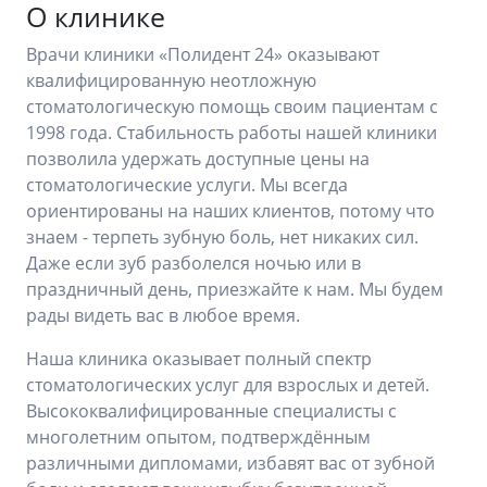
О клинике
Врачи клиники «Полидент 24» оказывают
квалифицированную неотложную
стоматологическую помощь своим пациентам с
1998 года. Стабильность работы нашей клиники
позволила удержать доступные цены на
стоматологические услуги. Мы всегда
ориентированы на наших клиентов, потому что
знаем - терпеть зубную боль, нет никаких сил.
Даже если зуб разболелся ночью или в
праздничный день, приезжайте к нам. Мы будем
рады видеть вас в любое время.
Наша клиника оказывает полный спектр
стоматологических услуг для взрослых и детей.
Высококвалифицированные специалисты с
многолетним опытом, подтверждённым
различными дипломами, избавят вас от зубной