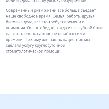
боли и сделают вашу улыбку безупречной.
Современный ритм жизни всё больше съедает
наше свободное время. Семья, работа, друзья,
бытовые дела, всё это требует времени и
внимания. Очень обидно, когда из-за зубной боли
на что-то очень важное не остаётся сил и
времени. Поэтому для наших пациентов мы
сделали услугу круглосуточной
стоматологической помощи.