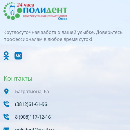
Круглосуточная забота о вашей улыбке. Доверьтесь
профессионалам в любое время суток!
Контакты
Багратиона, 6а
(3812)61-61-96
8 (908)117-12-16
polydent@mail.ru