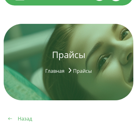
Прайсы
Главная
Прайсы
Назад