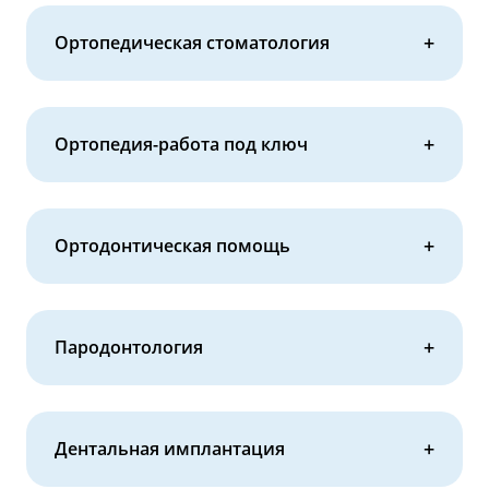
Ортопедическая стоматология
Ортопедия-работа под ключ
Ортодонтическая помощь
Пародонтология
Дентальная имплантация