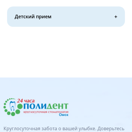
Детский прием
Круглосуточная забота о вашей улыбке. Доверьтесь