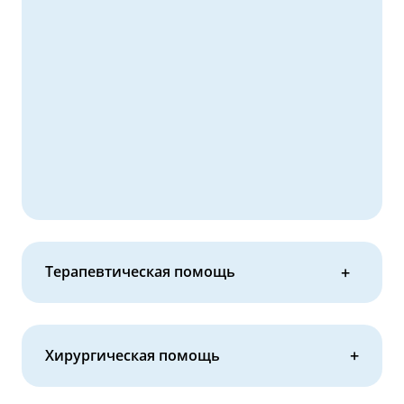
Терапевтическая помощь
Хирургическая помощь