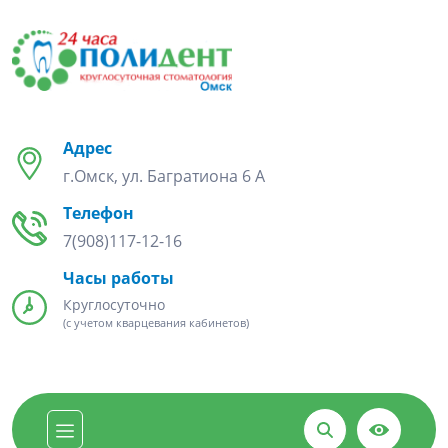
Адрес
г.Омск, ул. Багратиона 6 А
Телефон
7(908)117-12-16
Часы работы
Круглосуточно
(с учетом кварцевания кабинетов)