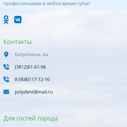
профессионалам в любое время суток!
Контакты
Багратиона, 6а
(3812)61-61-96
8 (908)117-12-16
polydent@mail.ru
Для гостей города