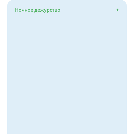
Ночное дежурство